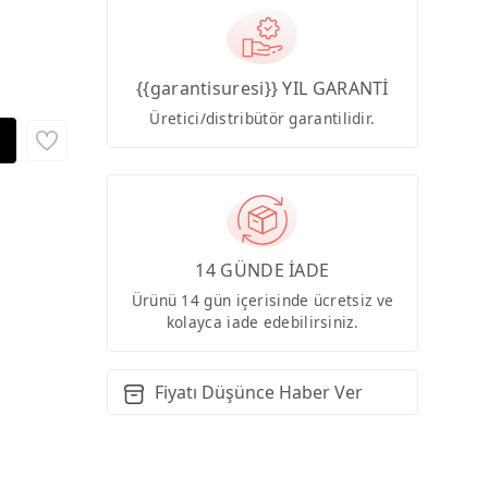
{{garantisuresi}} YIL GARANTİ
Üretici/distribütör garantilidir.
14 GÜNDE İADE
Ürünü 14 gün içerisinde ücretsiz ve
kolayca iade edebilirsiniz.
Fiyatı Düşünce Haber Ver