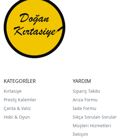
KATEGORİLER
YARDIM
Kırtasiye
Sipariş Takibi
Prestij Kalemler
Arıza Formu
Çanta & Valiz
İade Formu
Hobi & Oyun
Sıkça Sorulan Sorular
Müşteri Hizmetleri
İletişim