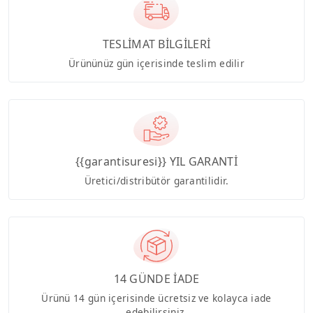
TESLİMAT BİLGİLERİ
Ürününüz gün içerisinde teslim edilir
{{garantisuresi}} YIL GARANTİ
Üretici/distribütör garantilidir.
14 GÜNDE İADE
Ürünü 14 gün içerisinde ücretsiz ve kolayca iade
edebilirsiniz.