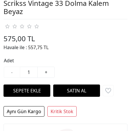
Scrikss Vintage 33 Dolma Kalem
Beyaz
575,00 TL
Havale ile :
557,75 TL
Adet
-
+
Aynı Gün Kargo
Kritik Stok