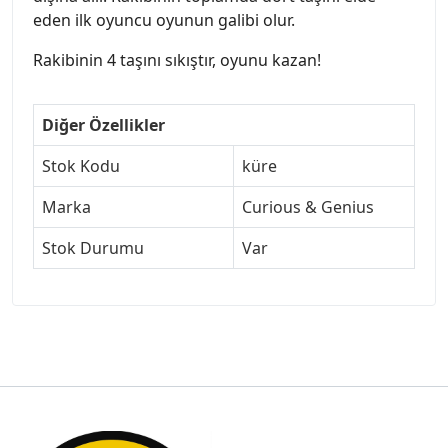
eden ilk oyuncu oyunun galibi olur.
Rakibinin 4 taşını sıkıştır, oyunu kazan!
Diğer Özellikler
Stok Kodu
küre
Marka
Curious & Genius
Stok Durumu
Var