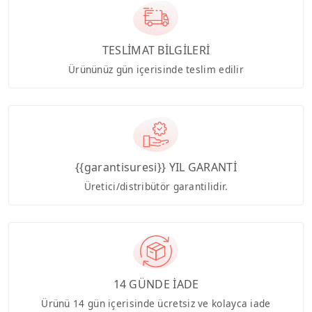
TESLİMAT BİLGİLERİ
Ürününüz gün içerisinde teslim edilir
{{garantisuresi}} YIL GARANTİ
Üretici/distribütör garantilidir.
14 GÜNDE İADE
Ürünü 14 gün içerisinde ücretsiz ve kolayca iade