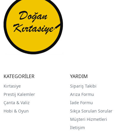
KATEGORİLER
YARDIM
Kırtasiye
Sipariş Takibi
Prestij Kalemler
Arıza Formu
Çanta & Valiz
İade Formu
Hobi & Oyun
Sıkça Sorulan Sorular
Müşteri Hizmetleri
İletişim