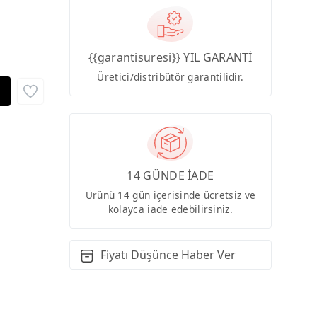
{{garantisuresi}} YIL GARANTİ
Üretici/distribütör garantilidir.
14 GÜNDE İADE
Ürünü 14 gün içerisinde ücretsiz ve
kolayca iade edebilirsiniz.
Fiyatı Düşünce Haber Ver