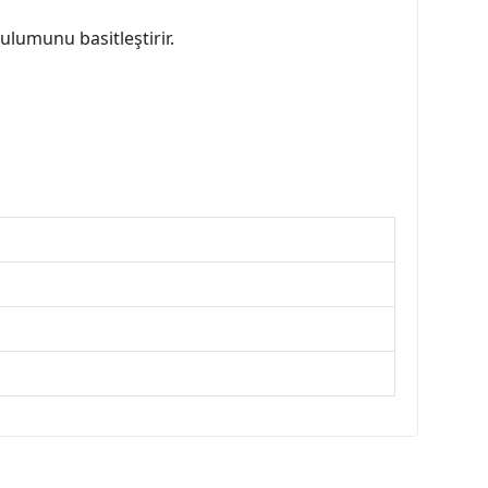
lumunu basitleştirir.