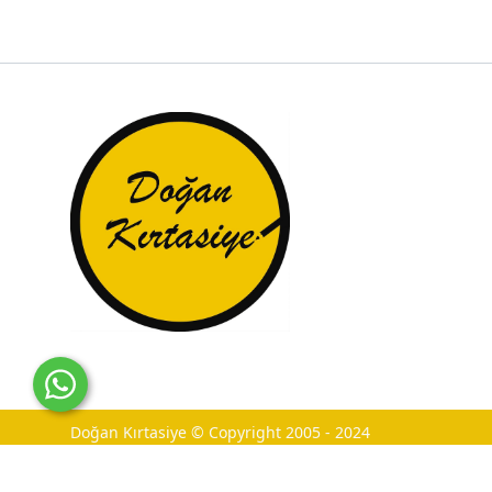
Doğan Kırtasiye © Copyright 2005 - 2024