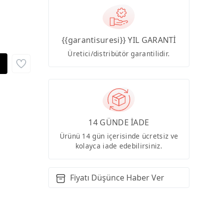
{{garantisuresi}} YIL GARANTİ
Üretici/distribütör garantilidir.
14 GÜNDE İADE
Ürünü 14 gün içerisinde ücretsiz ve
kolayca iade edebilirsiniz.
Fiyatı Düşünce Haber Ver