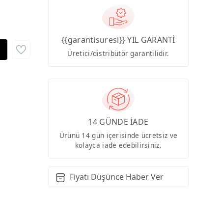
{{garantisuresi}} YIL GARANTİ
Üretici/distribütör garantilidir.
14 GÜNDE İADE
Ürünü 14 gün içerisinde ücretsiz ve
kolayca iade edebilirsiniz.
Fiyatı Düşünce Haber Ver