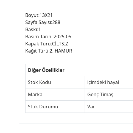
Boyut:13X21
Sayfa Sayısı:288
Baskı:1
Basım Tarihi:2025-05
Kapak Türü:CİLTSİZ
Kağıt Türü:2. HAMUR
Diğer Özellikler
Stok Kodu
içimdeki hayal
Marka
Genç Timaş
Stok Durumu
Var